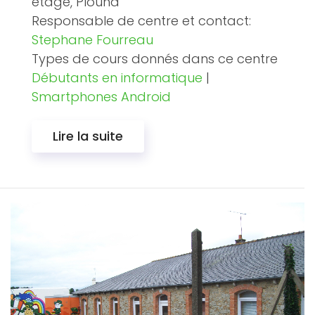
étage, Plouha
Responsable de centre et contact:
Stephane Fourreau
Types de cours donnés dans ce centre
Débutants en informatique
|
Smartphones Android
Lire la suite