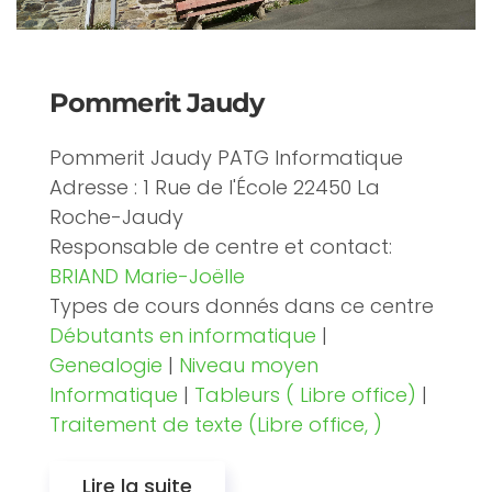
Pommerit Jaudy
Pommerit Jaudy PATG Informatique
Adresse : 1 Rue de l'École 22450 La
Roche-Jaudy
Responsable de centre et contact:
BRIAND Marie-Joëlle
Types de cours donnés dans ce centre
Débutants en informatique
|
Genealogie
|
Niveau moyen
Informatique
|
Tableurs ( Libre office)
|
Traitement de texte (Libre office, )
Lire la suite