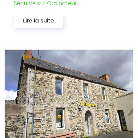
Sécurité sur Ordinateur
Lire la suite