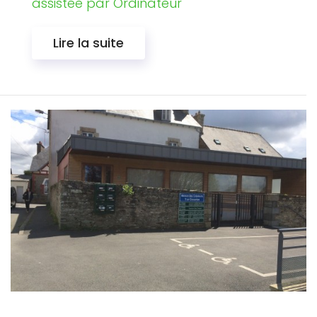
assistée par Ordinateur
Lire la suite