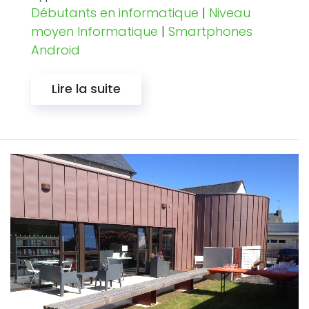
Débutants en informatique
|
Niveau
moyen Informatique
|
Smartphones
Android
Lire la suite