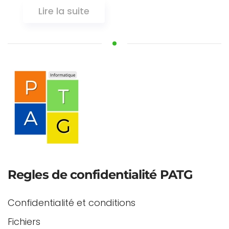
Lire la suite
Regles de confidentialité PATG
Confidentialité et conditions
Fichiers