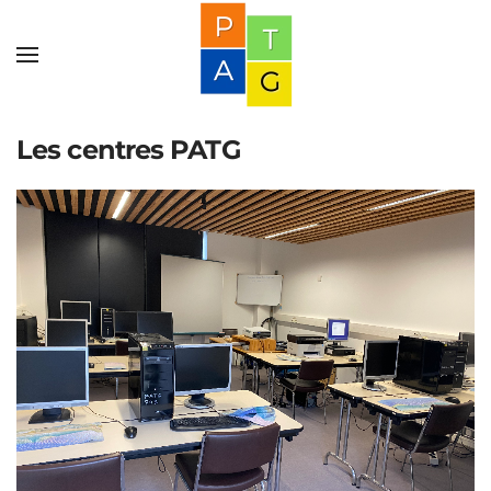
Les centres PATG