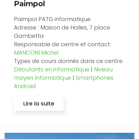
Paimpol
Paimpol PATG informatique
Adresse : Maison de Halles, 7 place
Gambetta
Responsable de centre et contact:
MANCONI Michel
Types de cours donnés dans ce centre
Débutants en informatique
|
Niveau
moyen Informatique
|
Smartphones
Android
Lire la suite