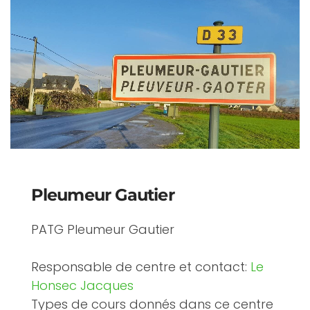
Pleumeur Gautier
PATG Pleumeur Gautier
Responsable de centre et contact:
Le
Honsec Jacques
Types de cours donnés dans ce centre