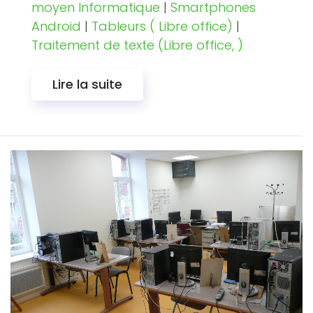
moyen Informatique
|
Smartphones
Android
|
Tableurs ( Libre office)
|
Traitement de texte (Libre office, )
Lire la suite