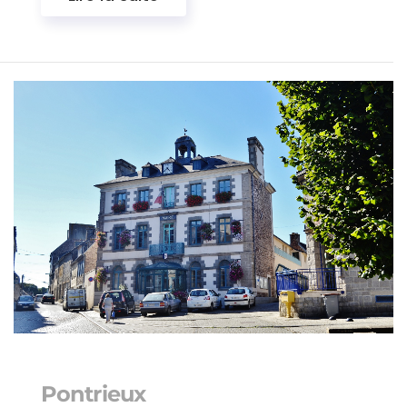
Pontrieux