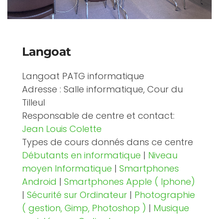
Langoat
Langoat PATG informatique
Adresse : Salle informatique, Cour du
Tilleul
Responsable de centre et contact:
Jean Louis Colette
Types de cours donnés dans ce centre
Débutants en informatique
|
Niveau
moyen Informatique
|
Smartphones
Android
|
Smartphones Apple ( Iphone)
|
Sécurité sur Ordinateur
|
Photographie
( gestion, Gimp, Photoshop )
|
Musique