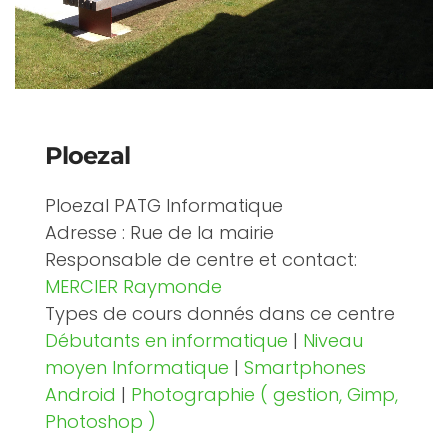
Ploezal
Ploezal PATG Informatique
Adresse : Rue de la mairie
Responsable de centre et contact:
MERCIER Raymonde
Types de cours donnés dans ce centre
Débutants en informatique
|
Niveau
moyen Informatique
|
Smartphones
Android
|
Photographie ( gestion, Gimp,
Photoshop )