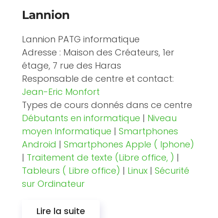
Lannion
Lannion PATG informatique
Adresse : Maison des Créateurs, 1er
étage, 7 rue des Haras
Responsable de centre et contact:
Jean-Eric Monfort
Types de cours donnés dans ce centre
Débutants en informatique
|
Niveau
moyen Informatique
|
Smartphones
Android
|
Smartphones Apple ( Iphone)
|
Traitement de texte (Libre office, )
|
Tableurs ( Libre office)
|
Linux
|
Sécurité
sur Ordinateur
Lire la suite