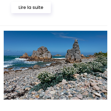
Lire la suite