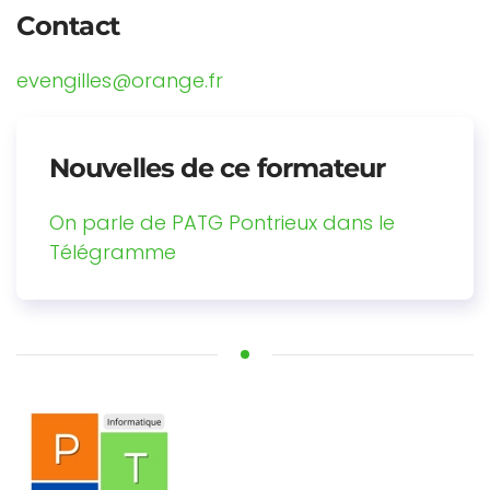
Contact
evengilles@orange.fr
Nouvelles de ce formateur
On parle de PATG Pontrieux dans le
Télégramme