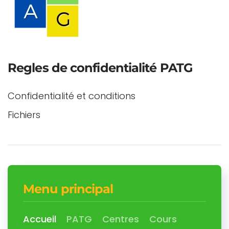
Regles de confidentialité PATG
Confidentialité et conditions
Fichiers
Menu principal
Accueil
PATG
Centres
Cours