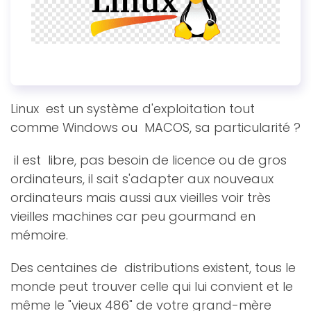
Linux est un système d'exploitation tout
comme Windows ou MACOS, sa particularité ?
il est libre, pas besoin de licence ou de gros
ordinateurs, il sait s'adapter aux nouveaux
ordinateurs mais aussi aux vieilles voir très
vieilles machines car peu gourmand en
mémoire.
Des centaines de distributions existent, tous le
monde peut trouver celle qui lui convient et le
même le "vieux 486" de votre grand-mère