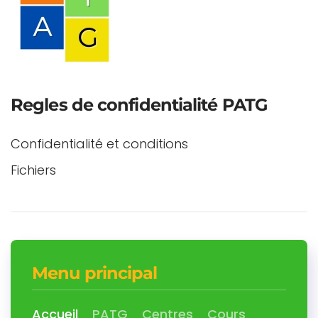
Regles de confidentialité PATG
Confidentialité et conditions
Fichiers
Menu principal
Accueil
PATG
Centres
Cours