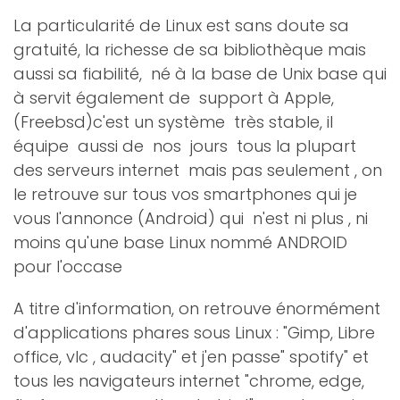
La particularité de Linux est sans doute sa
gratuité, la richesse de sa bibliothèque mais
aussi sa fiabilité, né à la base de Unix base qui
à servit également de support à Apple,
(Freebsd)c'est un système très stable, il
équipe aussi de nos jours tous la plupart
des serveurs internet mais pas seulement , on
le retrouve sur tous vos smartphones qui je
vous l'annonce (Android) qui n'est ni plus , ni
moins qu'une base Linux nommé ANDROID
pour l'occase
A titre d'information, on retrouve énormément
d'applications phares sous Linux : "Gimp, Libre
office, vlc , audacity" et j'en passe" spotify" et
tous les navigateurs internet "chrome, edge,