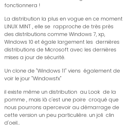
fonctionnera !
La distribution la plus en vogue en ce moment
LINUX MINT , elle se rapproche de très près
des distributions comme Windows 7, xp,
Windows 10 et égale largement les dernières
distributions de Microsoft avec les dernières
mises a jour de sécurité.
Un clone de "Windows 11" viens également de
voir le jour "Windowsfx"
il existe même un distribution au Look de la
pomme , mais là c'est une poire croqué que
nous pourrons apercevoir au démarrage de
cette version un peu particulière. un joli clin
d'oeil...