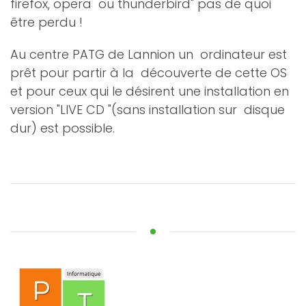
firefox, opera ou thunderbird" pas de quoi
être perdu !
Au centre PATG de Lannion un ordinateur est
prêt pour partir à la découverte de cette OS
et pour ceux qui le désirent une installation en
version "LIVE CD "(sans installation sur disque
dur) est possible.