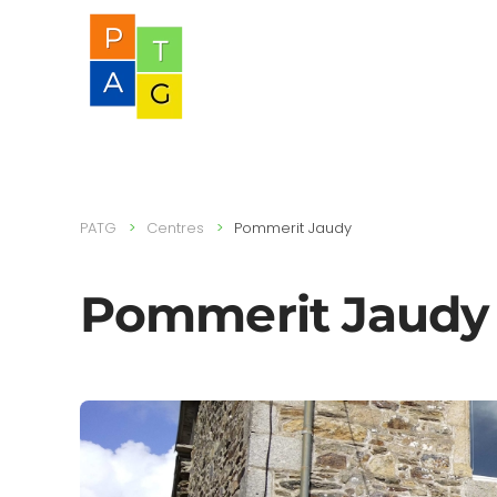
PATG
Centres
Pommerit Jaudy
Pommerit Jaudy