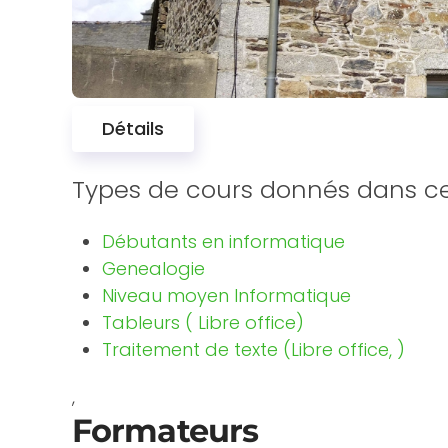
Détails
Types de cours donnés dans c
Débutants en informatique
Genealogie
Niveau moyen Informatique
Tableurs ( Libre office)
Traitement de texte (Libre office, )
,
Formateurs