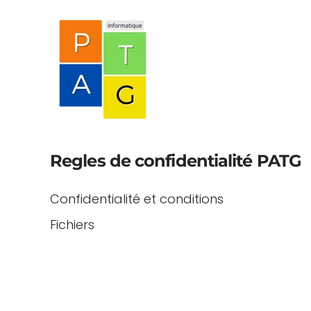
Regles de confidentialité PATG
Confidentialité et conditions
Fichiers