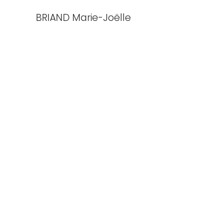
BRIAND Marie-Joëlle