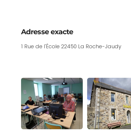
Adresse exacte
1 Rue de l'École 22450 La Roche-Jaudy