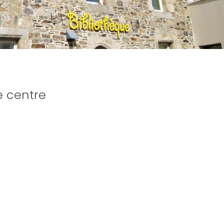
e centre