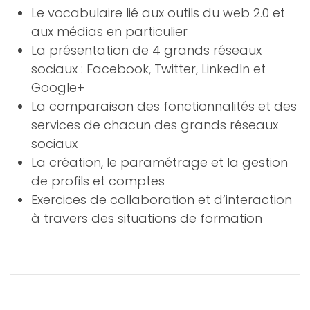
Le vocabulaire lié aux outils du web 2.0 et
aux médias en particulier
La présentation de 4 grands réseaux
sociaux : Facebook, Twitter, LinkedIn et
Google+
La comparaison des fonctionnalités et des
services de chacun des grands réseaux
sociaux
La création, le paramétrage et la gestion
de profils et comptes
Exercices de collaboration et d’interaction
à travers des situations de formation