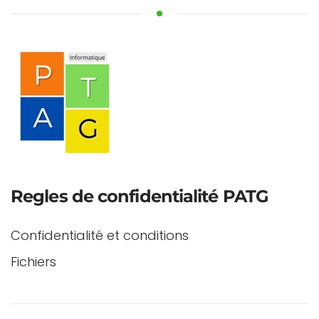
Regles de confidentialité PATG
Confidentialité et conditions
Fichiers