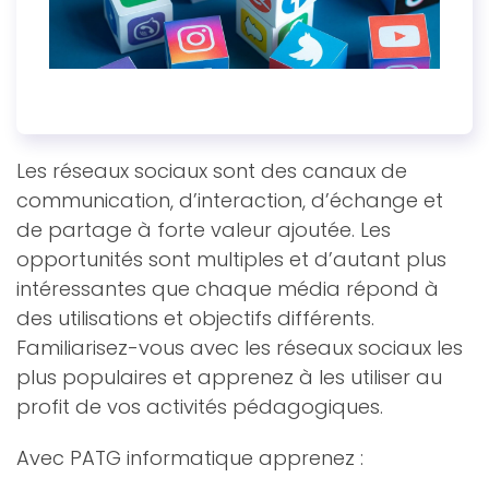
Les réseaux sociaux sont des canaux de
communication, d’interaction, d’échange et
de partage à forte valeur ajoutée. Les
opportunités sont multiples et d’autant plus
intéressantes que chaque média répond à
des utilisations et objectifs différents.
Familiarisez-vous avec les réseaux sociaux les
plus populaires et apprenez à les utiliser au
profit de vos activités pédagogiques.
Avec PATG informatique apprenez :