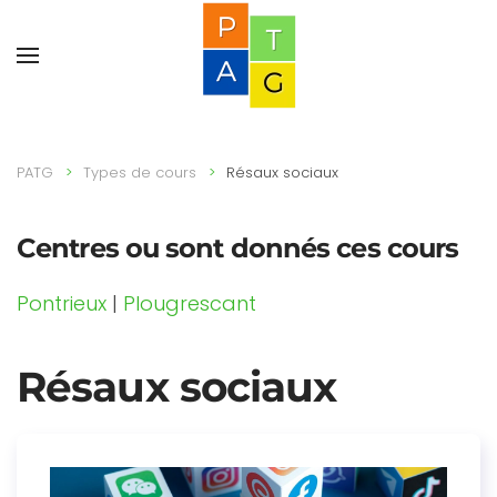
PATG
Types de cours
Résaux sociaux
Centres ou sont donnés ces cours
Pontrieux
|
Plougrescant
Résaux sociaux