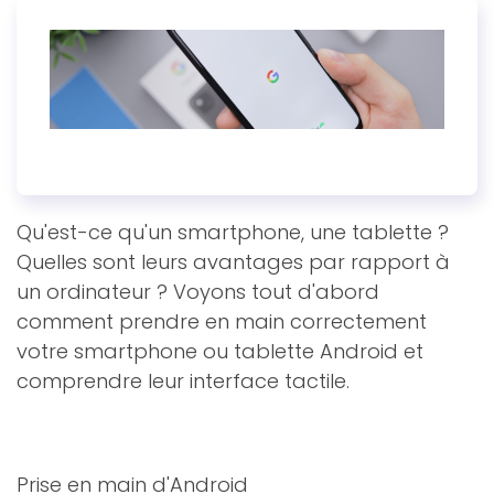
Qu'est-ce qu'un smartphone, une tablette ?
Quelles sont leurs avantages par rapport à
un ordinateur ? Voyons tout d'abord
comment prendre en main correctement
votre smartphone ou tablette Android et
comprendre leur interface tactile.
Prise en main d'Android