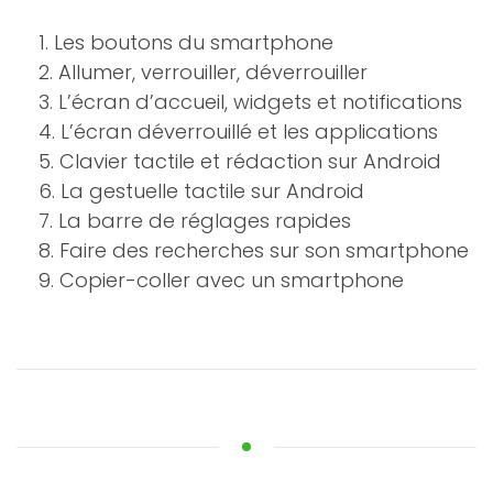
1. Les boutons du smartphone
2. Allumer, verrouiller, déverrouiller
3. L’écran d’accueil, widgets et notifications
4. L’écran déverrouillé et les applications
5. Clavier tactile et rédaction sur Android
6. La gestuelle tactile sur Android
7. La barre de réglages rapides
8. Faire des recherches sur son smartphone
9. Copier-coller avec un smartphone