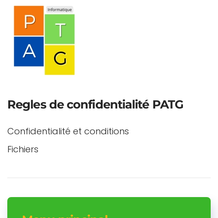
Regles de confidentialité PATG
Confidentialité et conditions
Fichiers