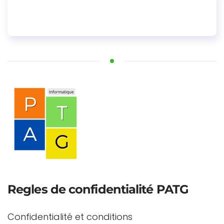
Regles de confidentialité PATG
Confidentialité et conditions