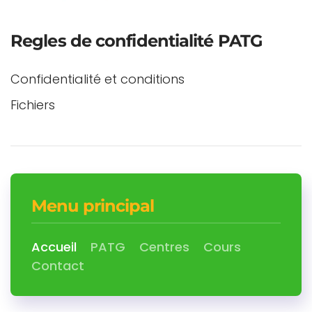
Regles de confidentialité PATG
Confidentialité et conditions
Fichiers
Menu principal
Accueil
PATG
Centres
Cours
Contact