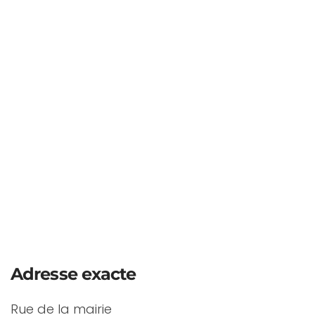
Adresse exacte
Rue de la mairie