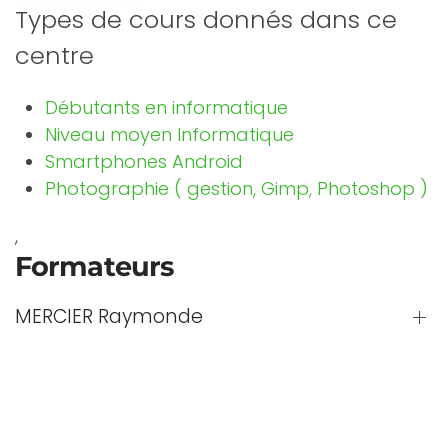
Types de cours donnés dans ce
centre
Débutants en informatique
Niveau moyen Informatique
Smartphones Android
Photographie ( gestion, Gimp, Photoshop )
,
Formateurs
MERCIER Raymonde