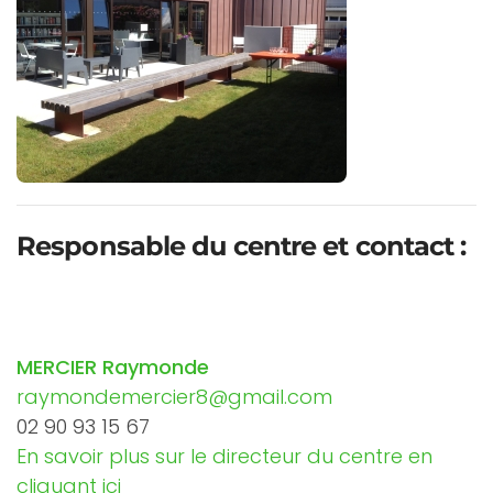
Responsable du centre et contact
:
MERCIER Raymonde
raymondemercier8@gmail.com
02 90 93 15 67
En savoir plus sur le directeur du centre en
cliquant ici